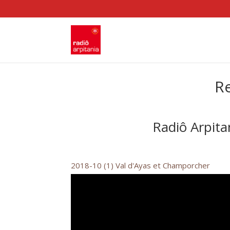
Re
Radiô Arpita
2018-10 (1) Val d'Ayas et Champorcher