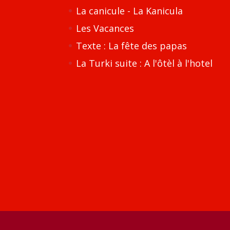
La canicule - La Kanicula
Les Vacances
Texte : La fête des papas
La Turki suite : A l'ôtèl à l'hotel